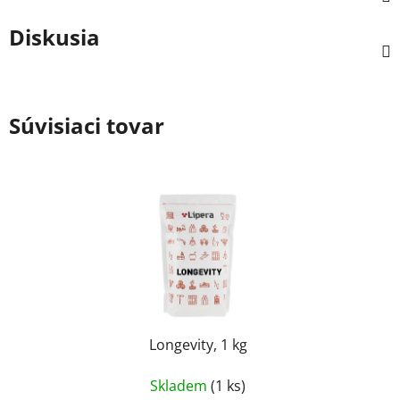
Diskusia
Súvisiaci tovar
Longevity, 1 kg
Skladem
(1 ks)