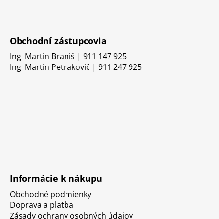
Obchodní zástupcovia
Ing. Martin Braniš | 911 147 925
Ing. Martin Petrakovič | 911 247 925
Informácie k nákupu
Obchodné podmienky
Doprava a platba
Zásady ochrany osobných údajov