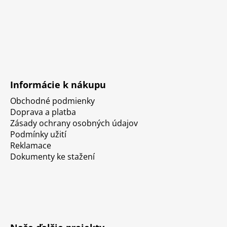
Informácie k nákupu
Obchodné podmienky
Doprava a platba
Zásady ochrany osobných údajov
Podmínky užití
Reklamace
Dokumenty ke stažení