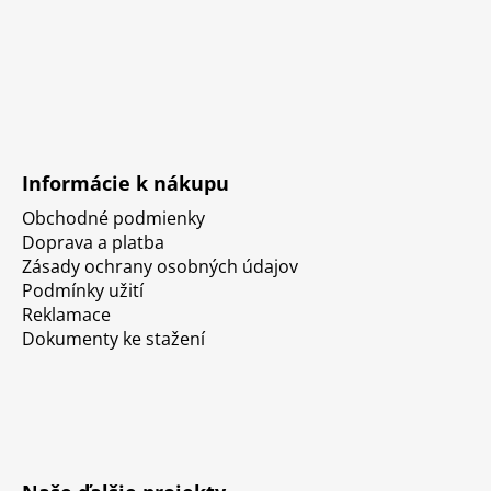
Informácie k nákupu
Obchodné podmienky
Doprava a platba
Zásady ochrany osobných údajov
Podmínky užití
Reklamace
Dokumenty ke stažení