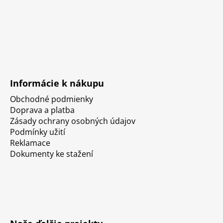
Informácie k nákupu
Obchodné podmienky
Doprava a platba
Zásady ochrany osobných údajov
Podmínky užití
Reklamace
Dokumenty ke stažení