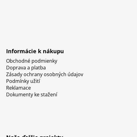
Informácie k nákupu
Obchodné podmienky
Doprava a platba
Zásady ochrany osobných údajov
Podmínky užití
Reklamace
Dokumenty ke stažení