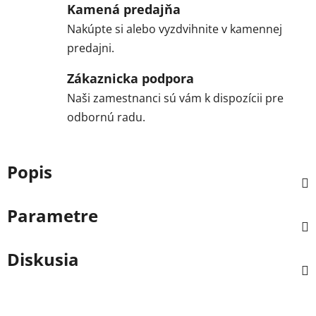
Kamená predajňa
Nakúpte si alebo vyzdvihnite v kamennej
predajni.
Zákaznicka podpora
Naši zamestnanci sú vám k dispozícii pre
odbornú radu.
Popis
Parametre
Diskusia