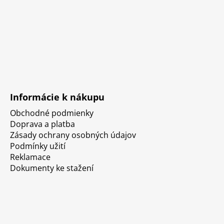
Informácie k nákupu
Obchodné podmienky
Doprava a platba
Zásady ochrany osobných údajov
Podmínky užití
Reklamace
Dokumenty ke stažení