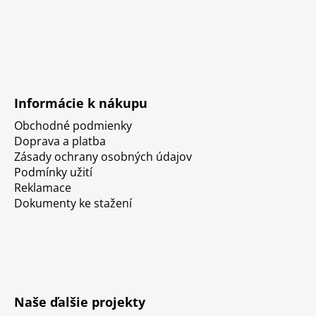
Informácie k nákupu
Obchodné podmienky
Doprava a platba
Zásady ochrany osobných údajov
Podmínky užití
Reklamace
Dokumenty ke stažení
Naše ďalšie projekty