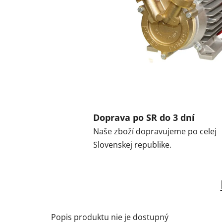
Doprava po SR do 3 dní
Naše zboží dopravujeme po celej
Slovenskej republike.
Popis produktu nie je dostupný