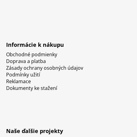
Informácie k nákupu
Obchodné podmienky
Doprava a platba
Zásady ochrany osobných údajov
Podmínky užití
Reklamace
Dokumenty ke stažení
Naše ďalšie projekty