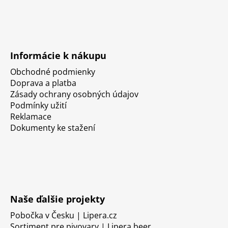
Informácie k nákupu
Obchodné podmienky
Doprava a platba
Zásady ochrany osobných údajov
Podmínky užití
Reklamace
Dokumenty ke stažení
Naše ďalšie projekty
Pobočka v Česku | Lipera.cz
Sortiment pre pivovary | Lipera.beer