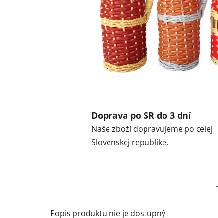
Doprava po SR do 3 dní
Naše zboží dopravujeme po celej
Slovenskej republike.
Popis produktu nie je dostupný