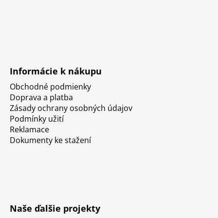
Informácie k nákupu
Obchodné podmienky
Doprava a platba
Zásady ochrany osobných údajov
Podmínky užití
Reklamace
Dokumenty ke stažení
Naše ďalšie projekty