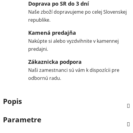
Doprava po SR do 3 dní
Naše zboží dopravujeme po celej Slovenskej
republike.
Kamená predajňa
Nakúpte si alebo vyzdvihnite v kamennej
predajni.
Zákaznicka podpora
Naši zamestnanci sú vám k dispozícii pre
odbornú radu.
Popis
Parametre