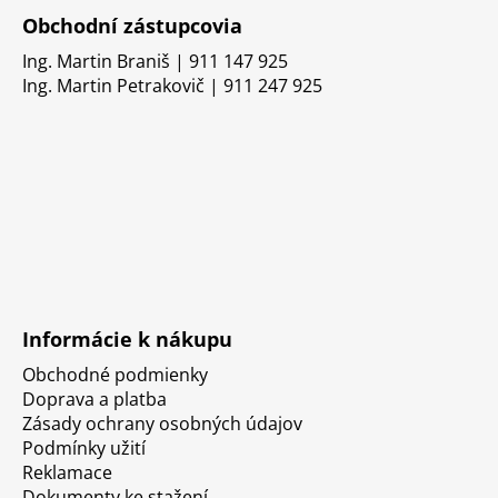
Obchodní zástupcovia
Ing. Martin Braniš | 911 147 925
Ing. Martin Petrakovič | 911 247 925
Informácie k nákupu
Obchodné podmienky
Doprava a platba
Zásady ochrany osobných údajov
Podmínky užití
Reklamace
Dokumenty ke stažení