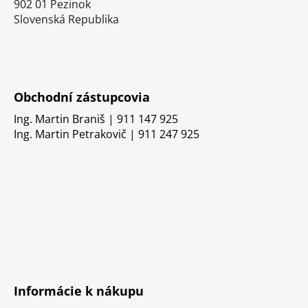
902 01 Pezinok
Slovenská Republika
Obchodní zástupcovia
Ing. Martin Braniš | 911 147 925
Ing. Martin Petrakovič | 911 247 925
Informácie k nákupu