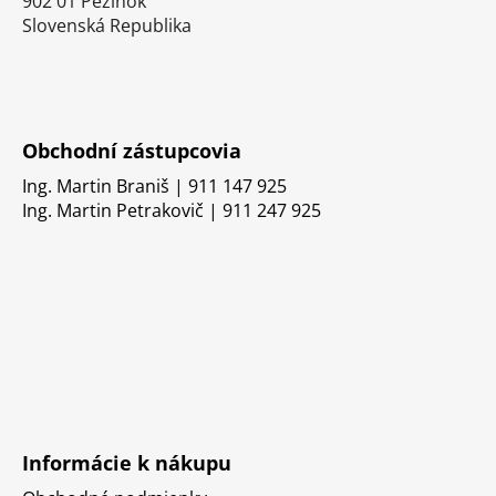
902 01 Pezinok
Slovenská Republika
Obchodní zástupcovia
Ing. Martin Braniš | 911 147 925
Ing. Martin Petrakovič | 911 247 925
Informácie k nákupu