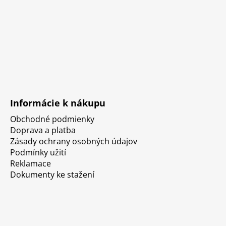
Informácie k nákupu
Obchodné podmienky
Doprava a platba
Zásady ochrany osobných údajov
Podmínky užití
Reklamace
Dokumenty ke stažení