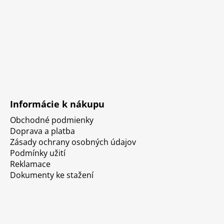
Informácie k nákupu
Obchodné podmienky
Doprava a platba
Zásady ochrany osobných údajov
Podmínky užití
Reklamace
Dokumenty ke stažení