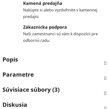
Kamená predajňa
Nakúpte si alebo vyzdvihnite v kamennej
predajni.
Zákaznicka podpora
Naši zamestnanci sú vám k dispozícii pre
odbornú radu.
Popis
Parametre
Súvisiace súbory (3)
Diskusia