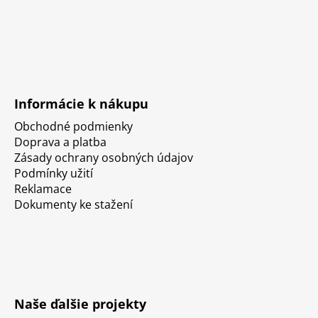
Informácie k nákupu
Obchodné podmienky
Doprava a platba
Zásady ochrany osobných údajov
Podmínky užití
Reklamace
Dokumenty ke stažení
Naše ďalšie projekty