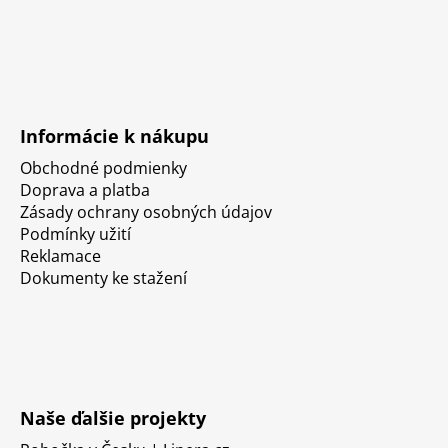
Informácie k nákupu
Obchodné podmienky
Doprava a platba
Zásady ochrany osobných údajov
Podmínky užití
Reklamace
Dokumenty ke stažení
Naše ďalšie projekty