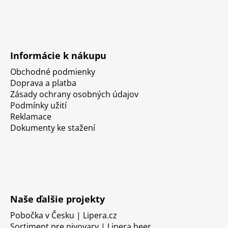
Informácie k nákupu
Obchodné podmienky
Doprava a platba
Zásady ochrany osobných údajov
Podmínky užití
Reklamace
Dokumenty ke stažení
Naše ďalšie projekty
Pobočka v Česku | Lipera.cz
Sortiment pre pivovary | Lipera.beer