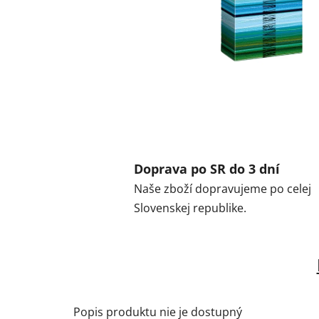
Doprava po SR do 3 dní
Naše zboží dopravujeme po celej
Slovenskej republike.
Popis produktu nie je dostupný