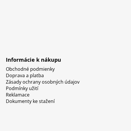
Informácie k nákupu
Obchodné podmienky
Doprava a platba
Zásady ochrany osobných údajov
Podmínky užití
Reklamace
Dokumenty ke stažení