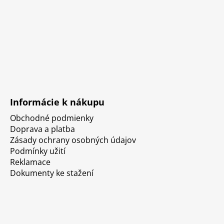
Informácie k nákupu
Obchodné podmienky
Doprava a platba
Zásady ochrany osobných údajov
Podmínky užití
Reklamace
Dokumenty ke stažení