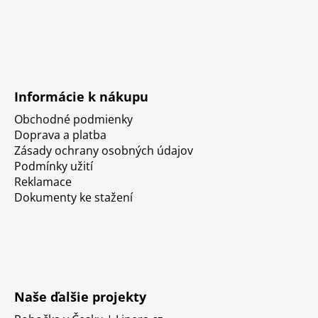
Informácie k nákupu
Obchodné podmienky
Doprava a platba
Zásady ochrany osobných údajov
Podmínky užití
Reklamace
Dokumenty ke stažení
Naše ďalšie projekty