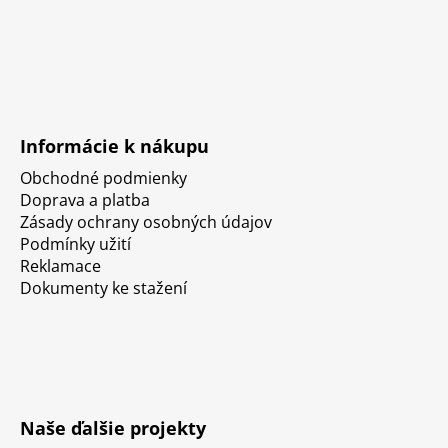
Informácie k nákupu
Obchodné podmienky
Doprava a platba
Zásady ochrany osobných údajov
Podmínky užití
Reklamace
Dokumenty ke stažení
Naše ďalšie projekty