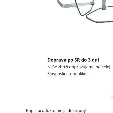
Doprava po SR do 3 dní
Naše zboží dopravujeme po celej
Slovenskej republike.
Popis produktu nie je dostupný