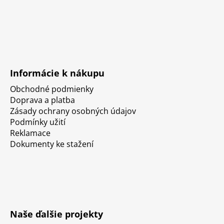
Informácie k nákupu
Obchodné podmienky
Doprava a platba
Zásady ochrany osobných údajov
Podmínky užití
Reklamace
Dokumenty ke stažení
Naše ďalšie projekty