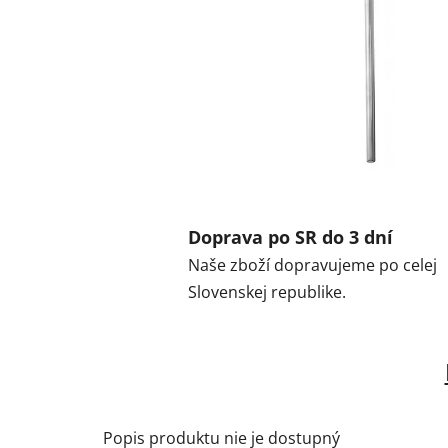
Doprava po SR do 3 dní
Naše zboží dopravujeme po celej
Slovenskej republike.
Popis produktu nie je dostupný