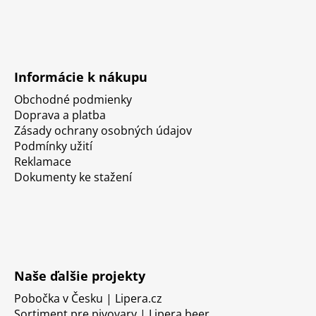
Informácie k nákupu
Obchodné podmienky
Doprava a platba
Zásady ochrany osobných údajov
Podmínky užití
Reklamace
Dokumenty ke stažení
Naše ďalšie projekty
Pobočka v Česku | Lipera.cz
Sortiment pre pivovary | Lipera.beer