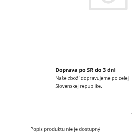
Doprava po SR do 3 dní
Naše zboží dopravujeme po celej
Slovenskej republike.
Popis produktu nie je dostupný