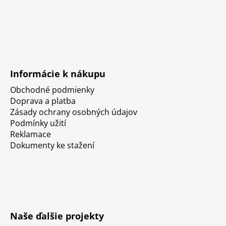
Informácie k nákupu
Obchodné podmienky
Doprava a platba
Zásady ochrany osobných údajov
Podmínky užití
Reklamace
Dokumenty ke stažení
Naše ďalšie projekty