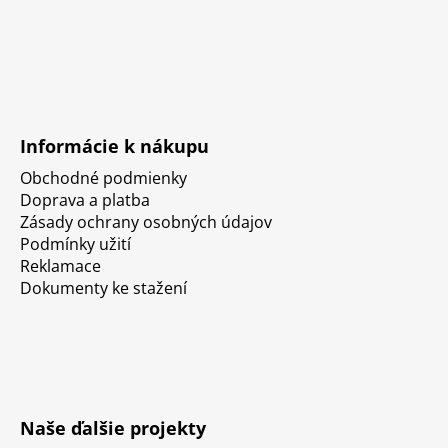
Informácie k nákupu
Obchodné podmienky
Doprava a platba
Zásady ochrany osobných údajov
Podmínky užití
Reklamace
Dokumenty ke stažení
Naše ďalšie projekty