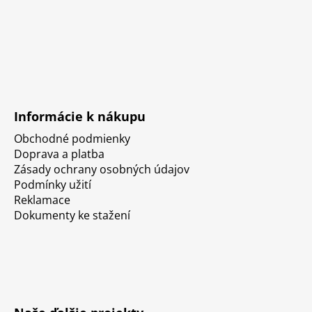
Informácie k nákupu
Obchodné podmienky
Doprava a platba
Zásady ochrany osobných údajov
Podmínky užití
Reklamace
Dokumenty ke stažení