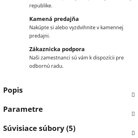
republike.
Kamená predajňa
Nakúpte si alebo vyzdvihnite v kamennej
predajni.
Zákaznicka podpora
Naši zamestnanci sú vám k dispozícii pre
odbornú radu.
Popis
Parametre
Súvisiace súbory (5)