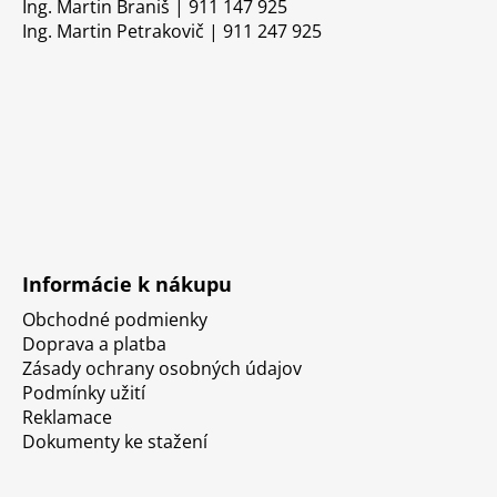
Ing. Martin Braniš | 911 147 925
Ing. Martin Petrakovič | 911 247 925
Informácie k nákupu
Obchodné podmienky
Doprava a platba
Zásady ochrany osobných údajov
Podmínky užití
Reklamace
Dokumenty ke stažení