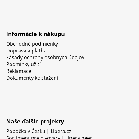
Informácie k nákupu
Obchodné podmienky
Doprava a platba
Zásady ochrany osobných údajov
Podmínky užití
Reklamace
Dokumenty ke stažení
Naše ďalšie projekty
Pobočka v Česku | Lipera.cz
Sortiment pre pivovary | Lipera.beer