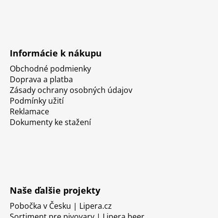
Informácie k nákupu
Obchodné podmienky
Doprava a platba
Zásady ochrany osobných údajov
Podmínky užití
Reklamace
Dokumenty ke stažení
Naše ďalšie projekty
Pobočka v Česku | Lipera.cz
Sortiment pre pivovary | Lipera.beer