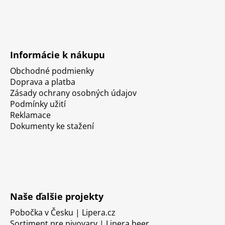
Informácie k nákupu
Obchodné podmienky
Doprava a platba
Zásady ochrany osobných údajov
Podmínky užití
Reklamace
Dokumenty ke stažení
Naše ďalšie projekty
Pobočka v Česku | Lipera.cz
Sortiment pre pivovary | Lipera.beer