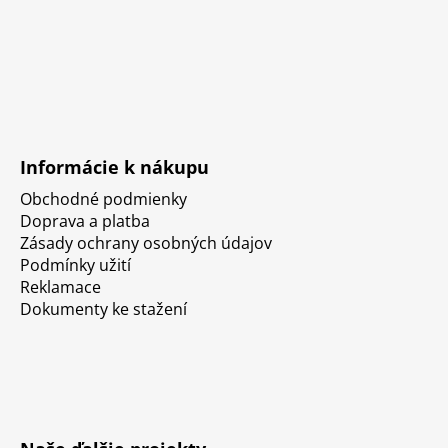
Informácie k nákupu
Obchodné podmienky
Doprava a platba
Zásady ochrany osobných údajov
Podmínky užití
Reklamace
Dokumenty ke stažení