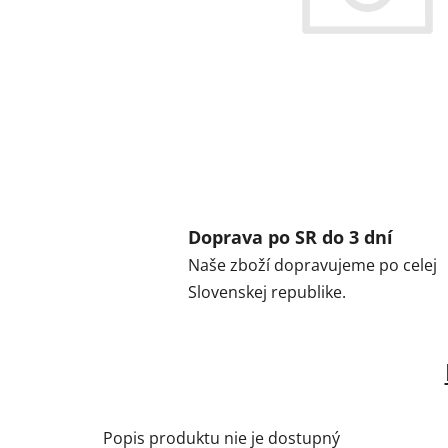
Doprava po SR do 3 dní
Naše zboží dopravujeme po celej
Slovenskej republike.
Popis produktu nie je dostupný