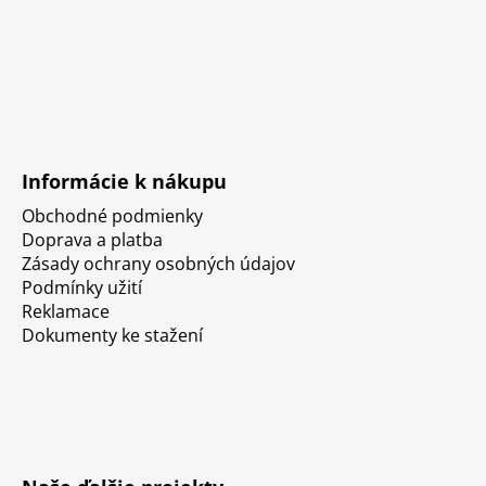
Informácie k nákupu
Obchodné podmienky
Doprava a platba
Zásady ochrany osobných údajov
Podmínky užití
Reklamace
Dokumenty ke stažení