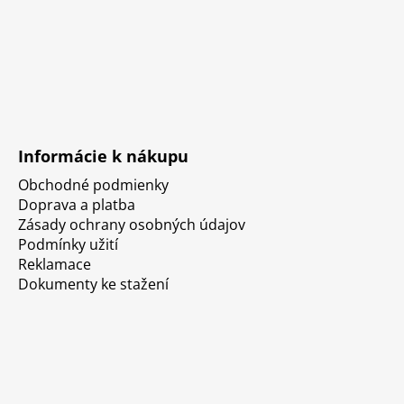
Informácie k nákupu
Obchodné podmienky
Doprava a platba
Zásady ochrany osobných údajov
Podmínky užití
Reklamace
Dokumenty ke stažení