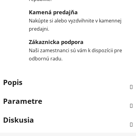
Kamená predajňa
Nakúpte si alebo vyzdvihnite v kamennej
predajni.
Zákaznicka podpora
Naši zamestnanci sú vám k dispozícii pre
odbornú radu.
Popis
Parametre
Diskusia