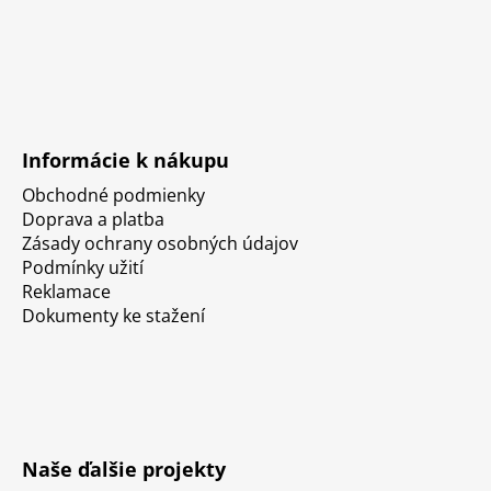
Informácie k nákupu
Obchodné podmienky
Doprava a platba
Zásady ochrany osobných údajov
Podmínky užití
Reklamace
Dokumenty ke stažení
Naše ďalšie projekty