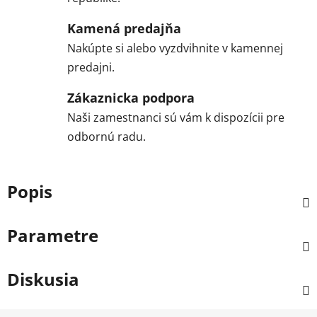
Kamená predajňa
Nakúpte si alebo vyzdvihnite v kamennej
predajni.
Zákaznicka podpora
Naši zamestnanci sú vám k dispozícii pre
odbornú radu.
Popis
Parametre
Diskusia