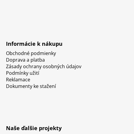
Informácie k nákupu
Obchodné podmienky
Doprava a platba
Zásady ochrany osobných údajov
Podmínky užití
Reklamace
Dokumenty ke stažení
Naše ďalšie projekty