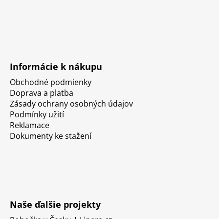
Informácie k nákupu
Obchodné podmienky
Doprava a platba
Zásady ochrany osobných údajov
Podmínky užití
Reklamace
Dokumenty ke stažení
Naše ďalšie projekty