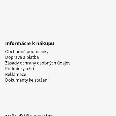
Informácie k nákupu
Obchodné podmienky
Doprava a platba
Zásady ochrany osobných údajov
Podmínky užití
Reklamace
Dokumenty ke stažení