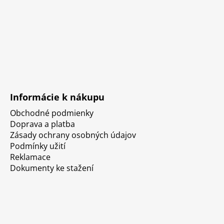
Informácie k nákupu
Obchodné podmienky
Doprava a platba
Zásady ochrany osobných údajov
Podmínky užití
Reklamace
Dokumenty ke stažení