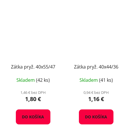
Zátka pryž. 40x55/47
Zátka pryž. 40x44/36
Skladem
(42 ks)
Skladem
(41 ks)
1,46 € bez DPH
0,94 € bez DPH
1,80 €
1,16 €
DO KOŠÍKA
DO KOŠÍKA