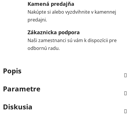
Kamená predajňa
Nakúpte si alebo vyzdvihnite v kamennej
predajni.
Zákaznicka podpora
Naši zamestnanci sú vám k dispozícii pre
odbornú radu.
Popis
Parametre
Diskusia