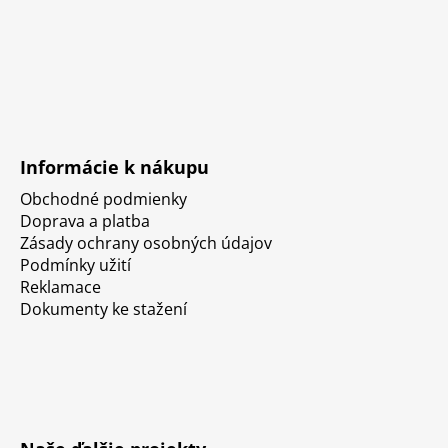
Informácie k nákupu
Obchodné podmienky
Doprava a platba
Zásady ochrany osobných údajov
Podmínky užití
Reklamace
Dokumenty ke stažení