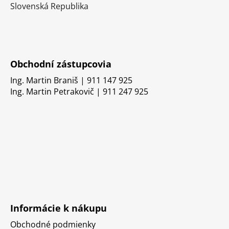
Slovenská Republika
Obchodní zástupcovia
Ing. Martin Braniš | 911 147 925
Ing. Martin Petrakovič | 911 247 925
Informácie k nákupu
Obchodné podmienky