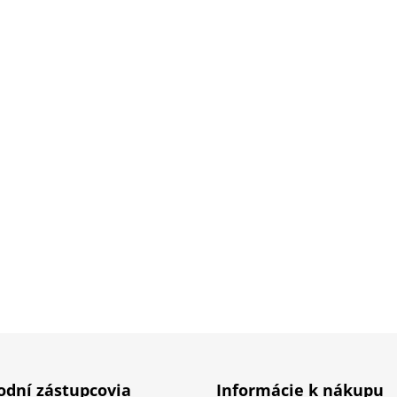
dní zástupcovia
Informácie k nákupu