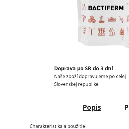
Doprava po SR do 3 dní
Naše zboží dopravujeme po celej
Slovenskej republike.
Popis
P
Charakteristika a použitie