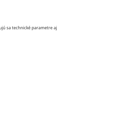
jú sa technické parametre aj