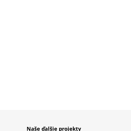
Naše ďalšie projekty